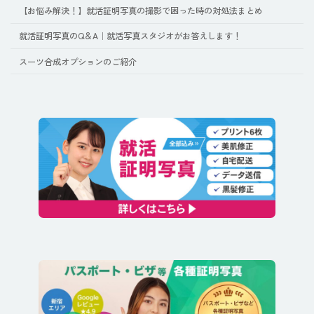
【お悩み解決！】就活証明写真の撮影で困った時の対処法まとめ
就活証明写真のQ＆A｜就活写真スタジオがお答えします！
スーツ合成オプションのご紹介