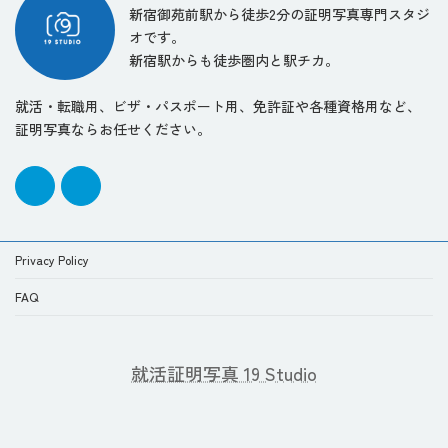
新宿御苑前駅から徒歩2分の証明写真専門スタジ
オです。
新宿駅からも徒歩圏内と駅チカ。
就活・転職用、ビザ・パスポート用、免許証や各種資格用など、
証明写真ならお任せください。
Privacy Policy
FAQ
就活証明写真 19 Studio