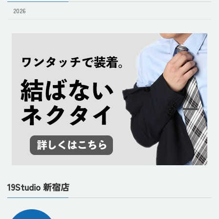
2026
19Studio 新宿店