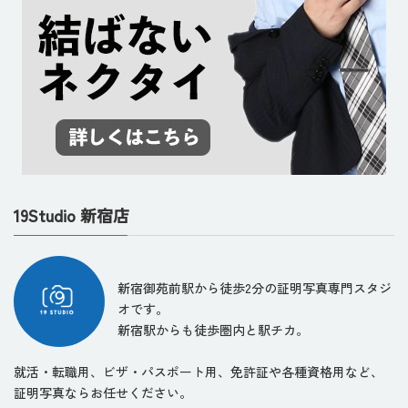
19Studio 新宿店
新宿御苑前駅から徒歩2分の証明写真専門スタジ
オです。
新宿駅からも徒歩圏内と駅チカ。
就活・転職用、ビザ・パスポート用、免許証や各種資格用など、
証明写真ならお任せください。